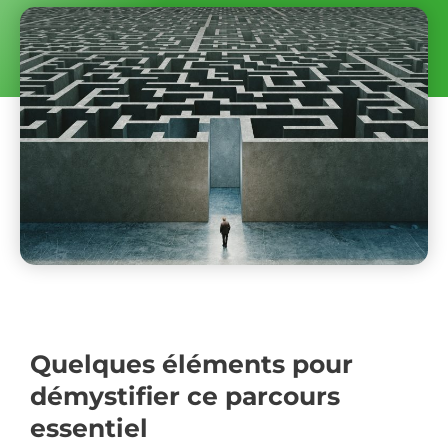
Quelques éléments pour
démystifier ce parcours
essentiel