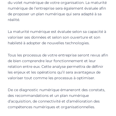
du volet numérique de votre organisation. La maturité
numérique de l’entreprise sera également évaluée afin
de proposer un plan numérique qui sera adapté à sa
réalité.
La maturité numérique est évaluée selon sa capacité à
valoriser ses données et selon son ouverture et son
habileté à adopter de nouvelles technologies.
Tous les processus de votre entreprise seront revus afin
de bien comprendre leur fonctionnement et leur
relation entre eux. Cette analyse permettra de définir
les enjeux et les opérations qu’il sera avantageux de
valoriser tout comme les processus à optimiser.
De ce diagnostic numérique émaneront des constats,
des recommandations et un plan numérique
d’acquisition, de connectivité et d’amélioration des
compétences numériques et organisationnelles.