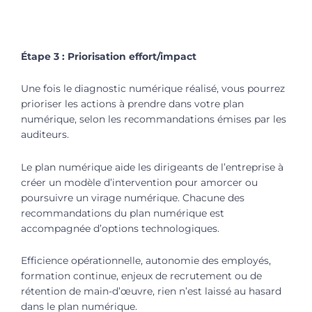
Étape 3 : Priorisation effort/impact
Une fois le diagnostic numérique réalisé, vous pourrez
prioriser les actions à prendre dans votre plan
numérique, selon les recommandations émises par les
auditeurs.
Le plan numérique aide les dirigeants de l’entreprise à
créer un modèle d’intervention pour amorcer ou
poursuivre un virage numérique. Chacune des
recommandations du plan numérique est
accompagnée d’options technologiques.
Efficience opérationnelle, autonomie des employés,
formation continue, enjeux de recrutement ou de
rétention de main-d’œuvre, rien n’est laissé au hasard
dans le plan numérique.