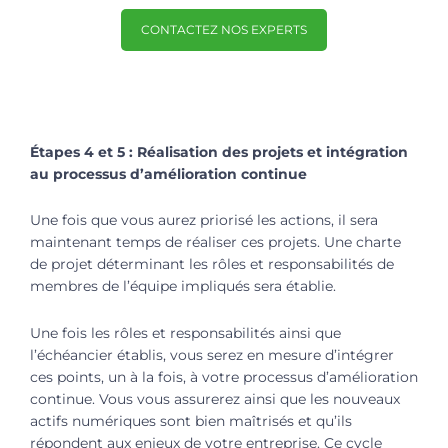
CONTACTEZ NOS EXPERTS
Étapes 4 et 5 : Réalisation des projets et intégration
au processus d’amélioration continue
Une fois que vous aurez priorisé les actions, il sera
maintenant temps de réaliser ces projets. Une charte
de projet déterminant les rôles et responsabilités de
membres de l’équipe impliqués sera établie.
Une fois les rôles et responsabilités ainsi que
l’échéancier établis, vous serez en mesure d’intégrer
ces points, un à la fois, à votre processus d’amélioration
continue. Vous vous assurerez ainsi que les nouveaux
actifs numériques sont bien maîtrisés et qu’ils
répondent aux enjeux de votre entreprise. Ce cycle