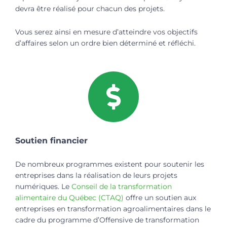
devra être réalisé pour chacun des projets.
Vous serez ainsi en mesure d’atteindre vos objectifs
d’affaires selon un ordre bien déterminé et réfléchi.
Soutien financier
De nombreux programmes existent pour soutenir les
entreprises dans la réalisation de leurs projets
numériques. Le
Conseil de la transformation
alimentaire du Québec (CTAQ)
offre un soutien aux
entreprises en transformation agroalimentaires dans le
cadre du programme d’Offensive de transformation