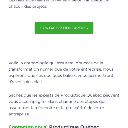
chacun des projets.
CONTACTEZ NOS EXPERTS
Voilà la chronologie qui assurera le succès de la
transformation numérique de votre entreprise. Nous
espérons que ces quelques balises vous permettront
d’y voir plus clair.
Sachez que les experts de Productique Québec peuvent
vous accompagner dans chacune des étapes qui
assureront la pérennité et la prospérité de votre
entreprise.
Contactez-nous
! Productique Québec,