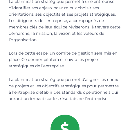
La planification stratégique permet à une entreprise
d’identifier ses enjeux pour mieux choisir ses
orientations, ses objectifs et ses projets stratégiques.
Les dirigeants de l’entreprise, accompagnés de
membres clés de leur équipe réviserons, à travers cette
démarche, la mission, la vision et les valeurs de
l’organisation.
Lors de cette étape, un comité de gestion sera mis en
place. Ce dernier pilotera et suivra les projets
stratégiques de l’entreprise.
La planification stratégique permet d’aligner les choix
de projets et les objectifs stratégiques pour permettre
à l’entreprise d’établir des standards opérationnels qui
auront un impact sur les résultats de l’entreprise.