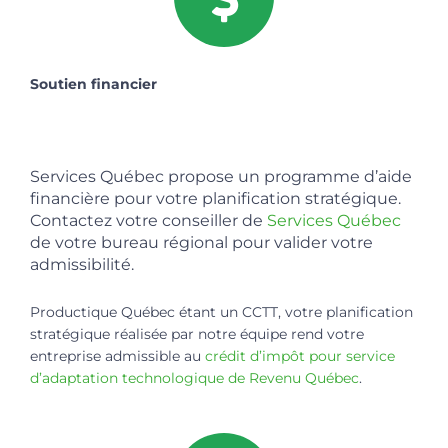
Soutien financier
Services Québec propose un programme d’aide
financière pour votre planification stratégique.
Contactez votre conseiller de
Services Québec
de votre bureau régional pour valider votre
admissibilité.
Productique Québec étant un CCTT, votre planification
stratégique réalisée par notre équipe rend votre
entreprise admissible au
crédit d’impôt pour service
d’adaptation technologique de Revenu Québec
.