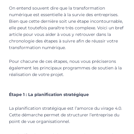
On entend souvent dire que la transformation
numérique est essentielle à la survie des entreprises.
Bien que cette dernière soit une étape incontournable,
elle peut toutefois paraître très complexe. Voici un bref
article pour vous aider à vous y retrouver dans la
chronologie des étapes à suivre afin de réussir votre
transformation numérique.
Pour chacune de ces étapes, nous vous préciserons
également les principaux programmes de soutien à la
réalisation de votre projet.
Étape 1 : La planification stratégique
La planification stratégique est l’amorce du virage 4.0.
Cette démarche permet de structurer l’entreprise du
point de vue organisationnel.