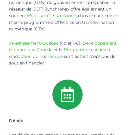
numérique (OTN) du gouvernement du Québec. Le
réseaux de CCTT Synchronex offre également un
soutien,
Mon succès numérique
, dans le cadre de ce
même programme d’Offensive en transformation
numérique (OTN).
Investissement Québec
(volet 1-C),
Développement
économique Canada
et le
Programme canadien
d’adoption du numérique
sont autant d’options de
soutien financier.
Délais
Les délais de réalisation varient selon l’ampleur de