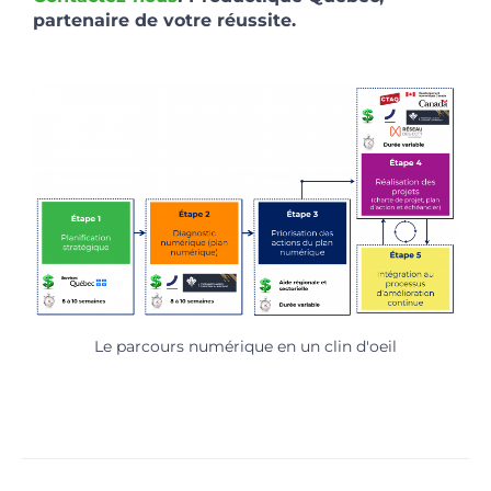
partenaire de votre réussite.
Le parcours numérique en un clin d'oeil