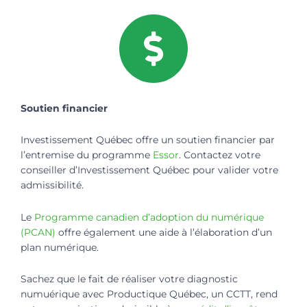
Soutien financier
Investissement Québec offre un soutien financier par
l’entremise du programme
Essor
. Contactez votre
conseiller d’Investissement Québec pour valider votre
admissibilité.
Le
Programme canadien d’adoption du numérique
(PCAN)
offre également une aide à l’élaboration d’un
plan numérique.
Sachez que le fait de réaliser votre diagnostic
numuérique avec Productique Québec, un CCTT, rend