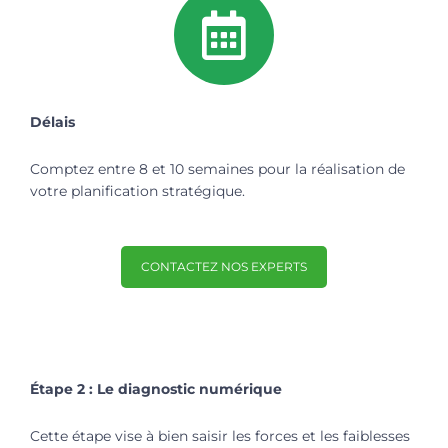
Délais
Comptez entre 8 et 10 semaines pour la réalisation de
votre planification stratégique.
CONTACTEZ NOS EXPERTS
Étape 2 : Le diagnostic numérique
Cette étape vise à bien saisir les forces et les faiblesses