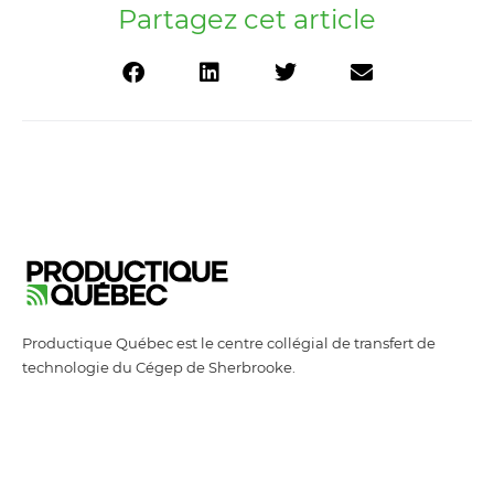
Partagez cet article
Productique Québec est le centre collégial de transfert de
technologie du Cégep de Sherbrooke.