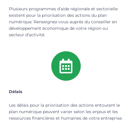
Plusieurs programmes d’aide régionale et sectorielle
existent pour la priorisation des actions du plan
numérique. Renseignez-vous auprès du conseiller en
développement économique de votre région ou
secteur d’activité.
Délais
Les délais pour la priorisation des actions entourant le
plan numérique peuvent varier selon les enjeux et les
ressources financières et humaines de votre entreprise.