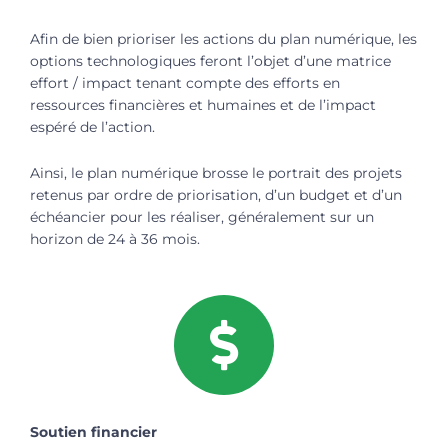
Afin de bien prioriser les actions du plan numérique, les
options technologiques feront l’objet d’une matrice
effort / impact tenant compte des efforts en
ressources financières et humaines et de l’impact
espéré de l’action.
Ainsi, le plan numérique brosse le portrait des projets
retenus par ordre de priorisation, d’un budget et d’un
échéancier pour les réaliser, généralement sur un
horizon de 24 à 36 mois.
Soutien financier