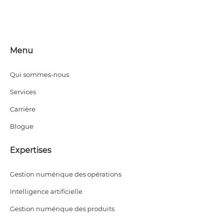
Menu
Qui sommes-nous
Services
Carrière
Blogue
Expertises
Gestion numérique des opérations
Intelligence artificielle
Gestion numérique des produits