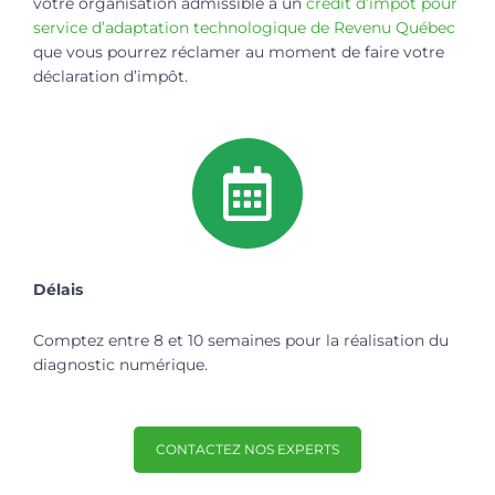
votre organisation admissible à un
crédit d’impôt pour
service d’adaptation technologique de Revenu Québec
que vous pourrez réclamer au moment de faire votre
déclaration d’impôt.
Délais
Comptez entre 8 et 10 semaines pour la réalisation du
diagnostic numérique.
CONTACTEZ NOS EXPERTS